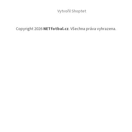
Vytvořil Shoptet
Copyright 2026
NETfotbal.cz
. Všechna práva vyhrazena.