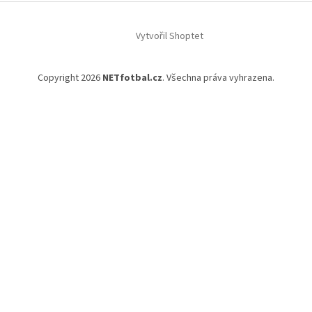
Vytvořil Shoptet
Copyright 2026
NETfotbal.cz
. Všechna práva vyhrazena.