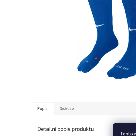
Popis
Diskuze
Detailní popis produktu
Tento 