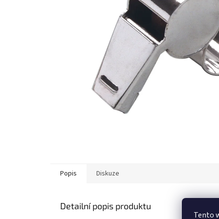
Popis
Diskuze
Detailní popis produktu
Tento 