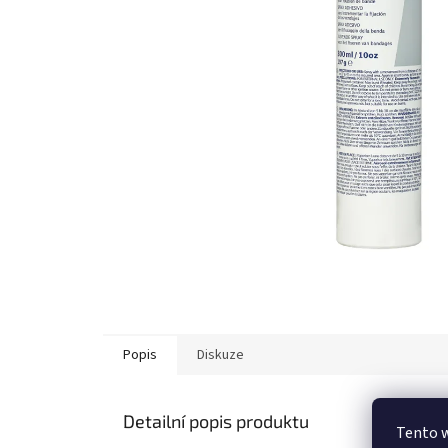
Popis
Diskuze
Detailní popis produktu
Tento 